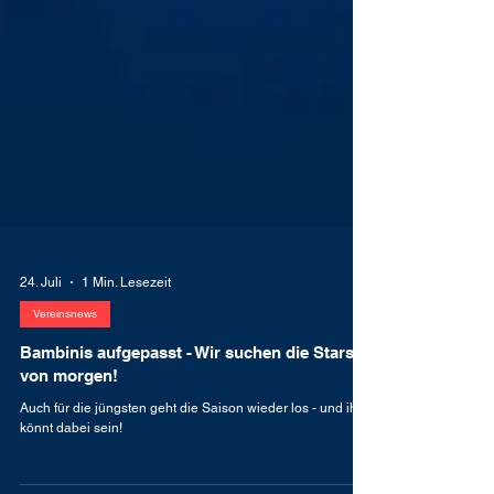
24. Juli
1 Min. Lesezeit
Vereinsnews
Bambinis aufgepasst - Wir suchen die Stars
von morgen!
Auch für die jüngsten geht die Saison wieder los - und ihr
könnt dabei sein!