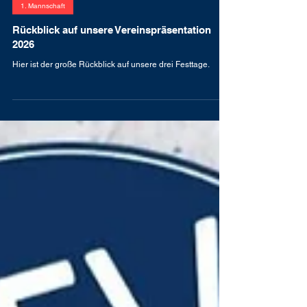
17. Juni
3 Min. Lesezeit
1. Mannschaft
Rückblick auf unsere Vereinspräsentation
2026
Hier ist der große Rückblick auf unsere drei Festtage.