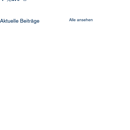
Alle ansehen
Aktuelle Beiträge