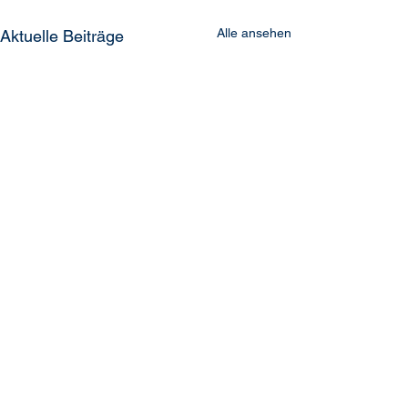
Alle ansehen
Aktuelle Beiträge