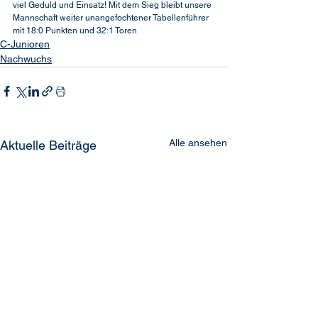
viel Geduld und Einsatz! Mit dem Sieg bleibt unsere 
Mannschaft weiter unangefochtener Tabellenführer 
mit 18:0 Punkten und 32:1 Toren
C-Junioren
Nachwuchs
Alle ansehen
Aktuelle Beiträge