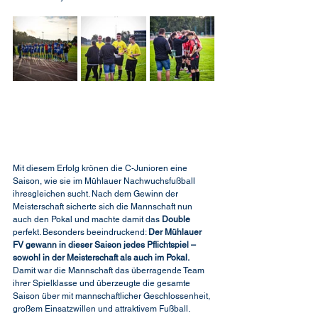
Mit diesem Erfolg krönen die C-Junioren eine 
Saison, wie sie im Mühlauer Nachwuchsfußball 
ihresgleichen sucht. Nach dem Gewinn der 
Meisterschaft sicherte sich die Mannschaft nun 
auch den Pokal und machte damit das 
Double
perfekt. Besonders beeindruckend: 
Der Mühlauer 
FV gewann in dieser Saison jedes Pflichtspiel – 
sowohl in der Meisterschaft als auch im Pokal.
Damit war die Mannschaft das überragende Team 
ihrer Spielklasse und überzeugte die gesamte 
Saison über mit mannschaftlicher Geschlossenheit, 
großem Einsatzwillen und attraktivem Fußball.