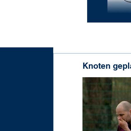
Knoten gepla