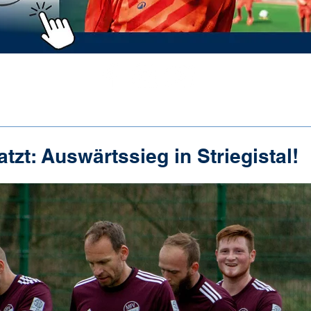
tzt: Auswärtssieg in Striegistal!