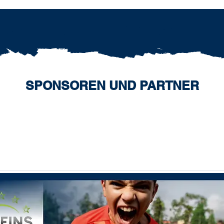
SPONSOREN UND PARTNER