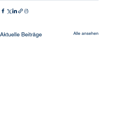
Alle ansehen
Aktuelle Beiträge