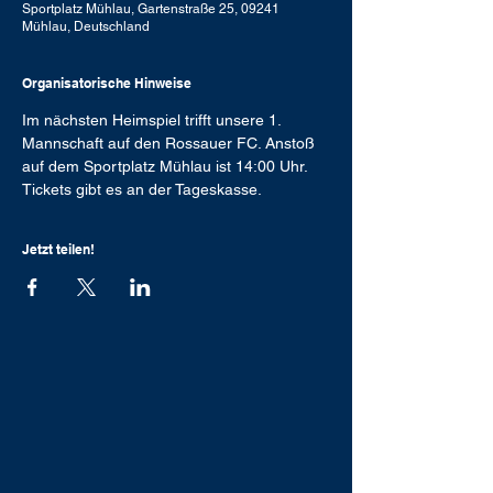
Sportplatz Mühlau, Gartenstraße 25, 09241
Mühlau, Deutschland
Organisatorische Hinweise
Im nächsten Heimspiel trifft unsere 1. 
Mannschaft auf den Rossauer FC. Anstoß 
auf dem Sportplatz Mühlau ist 14:00 Uhr. 
Tickets gibt es an der Tageskasse.
Jetzt teilen!