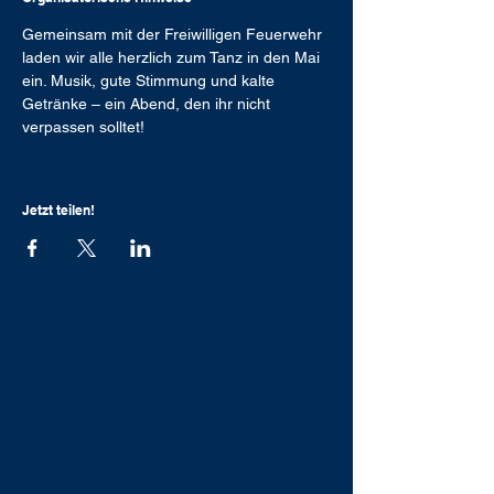
Gemeinsam mit der Freiwilligen Feuerwehr 
laden wir alle herzlich zum Tanz in den Mai 
ein. Musik, gute Stimmung und kalte 
Getränke – ein Abend, den ihr nicht 
verpassen solltet!
Jetzt teilen!